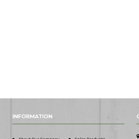
INFORMATION