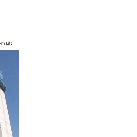
om Lift