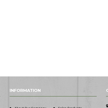
INFORMATION