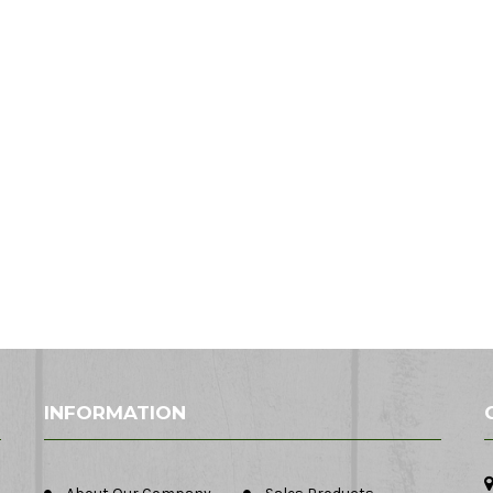
INFORMATION