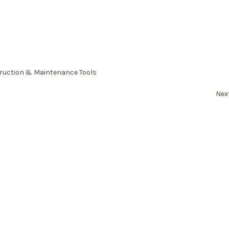
ruction & Maintenance Tools
Nex