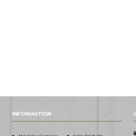
INFORMATION