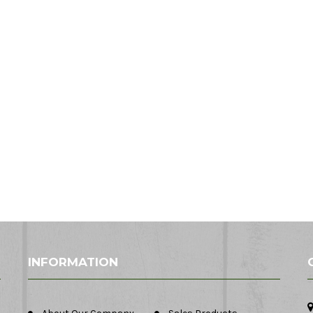
INFORMATION