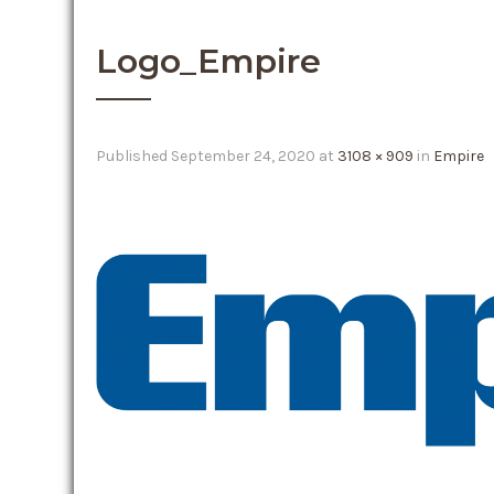
Logo_Empire
Published
September 24, 2020
at
3108 × 909
in
Empire