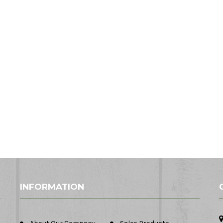
INFORMATION