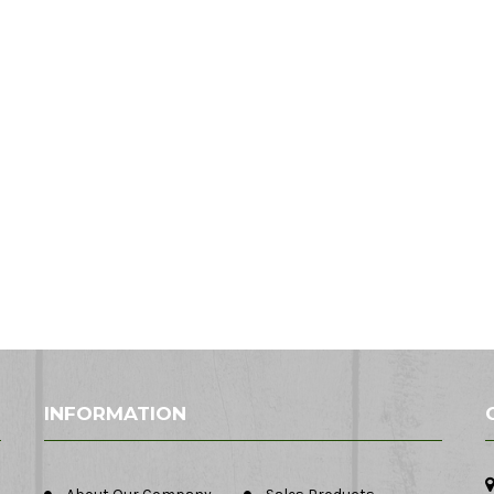
INFORMATION