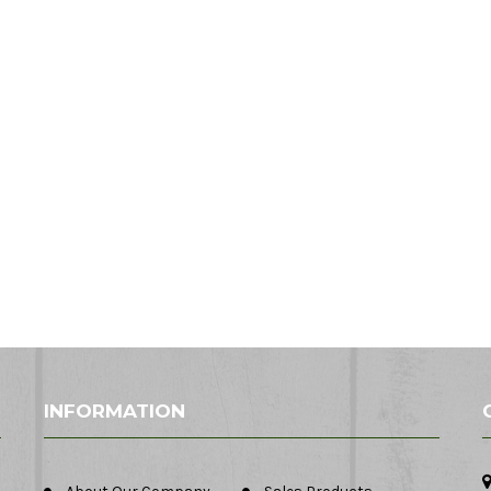
INFORMATION