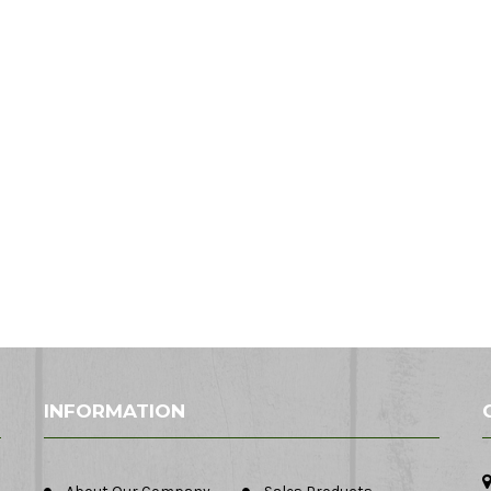
INFORMATION