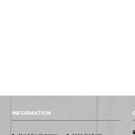
INFORMATION