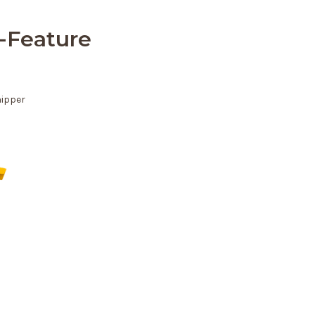
-Feature
ipper