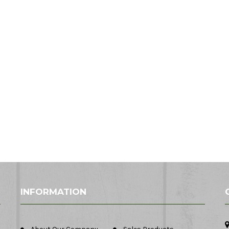
INFORMATION