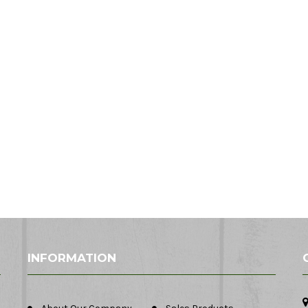
INFORMATION